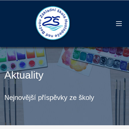
Aktuality
Nejnovější příspěvky ze školy