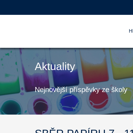
H
Aktuality
Nejnovější příspěvky ze školy