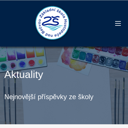
Aktuality
Nejnovější příspěvky ze školy