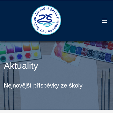
Aktuality
Nejnovější příspěvky ze školy