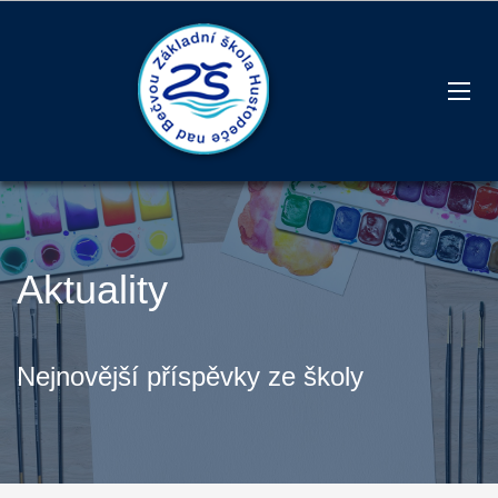
Aktuality
Nejnovější příspěvky ze školy