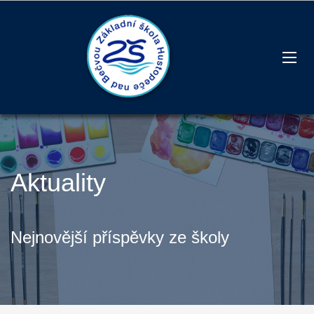
Aktuality
Nejnovější příspěvky ze školy