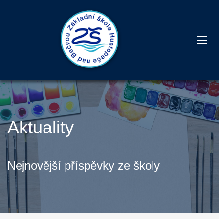
Aktuality
Nejnovější příspěvky ze školy