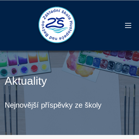
Aktuality
Nejnovější příspěvky ze školy