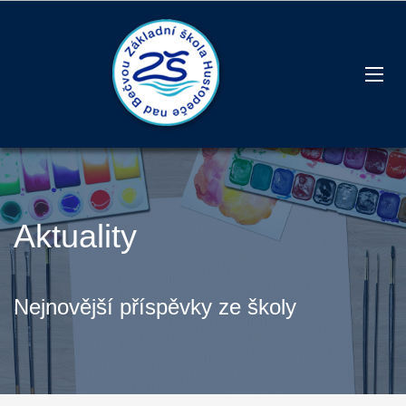
Aktuality
Nejnovější příspěvky ze školy