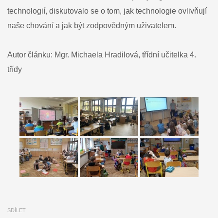
technologií, diskutovalo se o tom, jak technologie ovlivňují
naše chování a jak být zodpovědným uživatelem.
Autor článku: Mgr. Michaela Hradilová, třídní učitelka 4.
třídy
SDÍLET