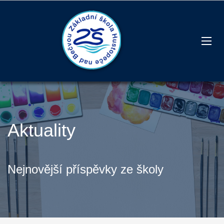
Aktuality
Nejnovější příspěvky ze školy