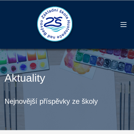
Aktuality
Nejnovější příspěvky ze školy