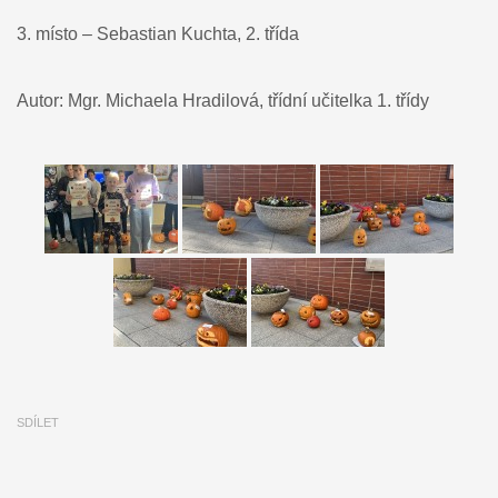
3. místo – Sebastian Kuchta, 2. třída
Autor: Mgr. Michaela Hradilová, třídní učitelka 1. třídy
SDÍLET