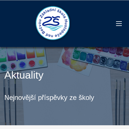
Aktuality
Nejnovější příspěvky ze školy