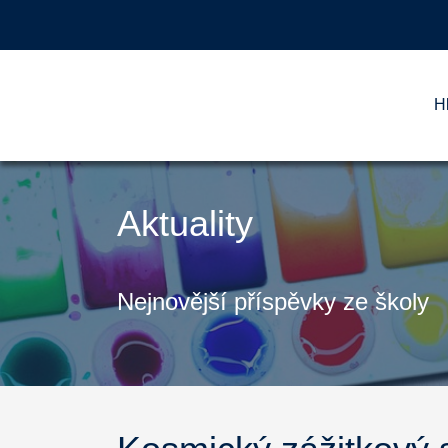
H
Aktuality
Nejnovější příspěvky ze školy