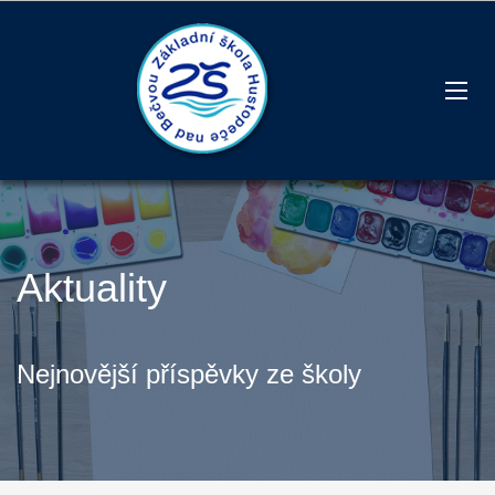
Aktuality
Nejnovější příspěvky ze školy