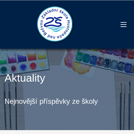
Aktuality
Nejnovější příspěvky ze školy